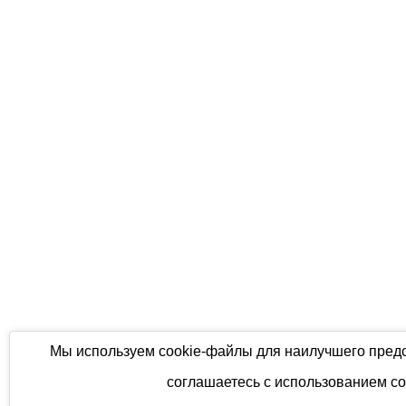
Мы используем cookie-файлы для наилучшего предс
соглашаетесь с использованием co