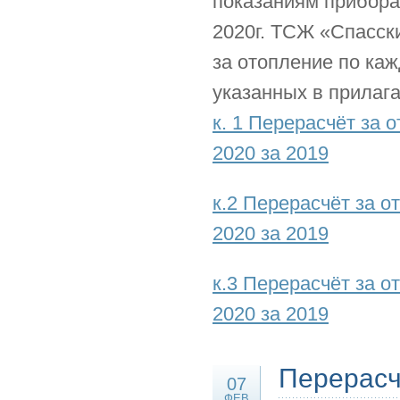
показаниям прибора
2020г. ТСЖ «Спасск
за отопление по каж
указанных в прилаг
к. 1 Перерасчёт за
2020 за 2019
к.2 Перерасчёт за 
2020 за 2019
к.3 Перерасчёт за 
2020 за 2019
Перерасч
07
ФЕВ