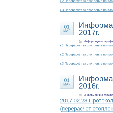
к.2 Перерасчёт за отопление по пл
к.3 Перерасчёт за отопление по пл
Информац
01
2017г.
МАР
Информация о тариф
к.1 Перерасчёт за отопление по пл
к.2 Перерасчёт за отопление по пл
к.3 Перерасчёт за отопление по пл
Информац
01
2016г.
МАР
Информация о тариф
2017.02.28 Протоко
(перерасчёт отоплен