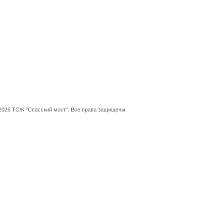
2026 ТСЖ "Спасский мост". Все права защищены.