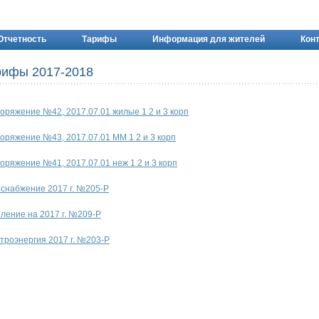
Отчетность
Тарифы
Информация для жителей
Кон
рифы 2017-2018
оряжение №42, 2017.07.01 жилые 1 2 и 3 корп
оряжение №43, 2017.07.01 ММ 1 2 и 3 корп
оряжение №41, 2017.07.01 неж 1 2 и 3 корп
снабжение 2017 г. №205-Р
ление на 2017 г. №209-Р
троэнергия 2017 г. №203-Р