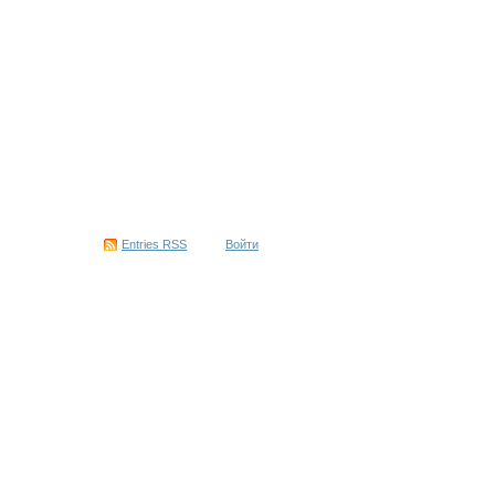
Entries
RSS
Войти