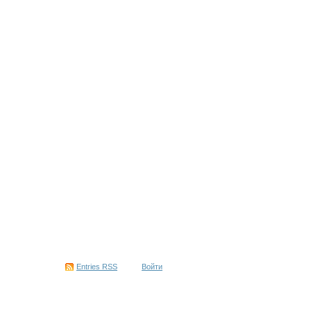
Entries
RSS
Войти