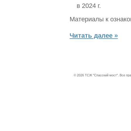
в 2024 г.
Материалы к ознак
Читать далее »
© 2026 ТСЖ "Спасский мост". Все пр