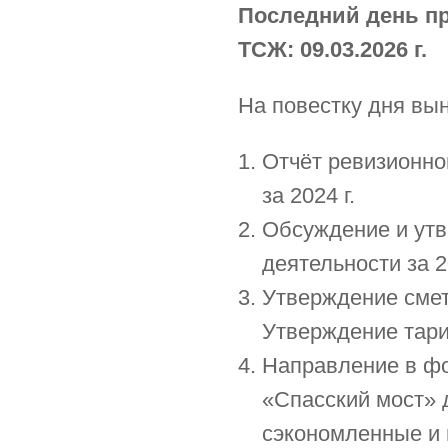
Последний день п
ТСЖ: 09.03.2026 г.
На повестку дня вы
Отчёт ревизионно
за 2024 г.
Обсуждение и утв
деятельности за 2
Утверждение сметы
Утверждение тар
Направление в фо
«Спасский мост» 
сэкономленные и 